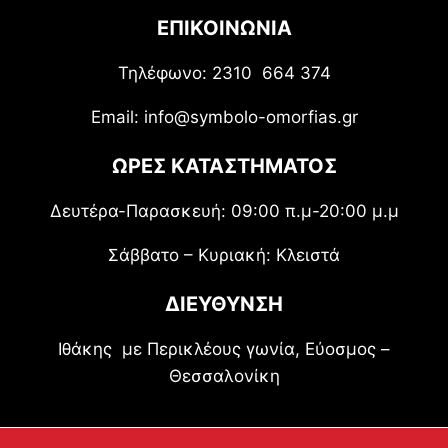
ΕΠΙΚΟΙΝΩΝΙΑ
Τηλέφωνο: 2310 664 374
Email: info@symbolo-omorfias.gr
ΩΡΕΣ ΚΑΤΑΣΤΗΜΑΤΟΣ
Δευτέρα-Παρασκευή: 09:00 π.μ-20:00 μ.μ
Σάββατο – Κυριακή: Κλειστά
ΔΙΕΥΘΥΝΣΗ
Ιθάκης με Περικλέους γωνία, Εύοσμος –
Θεσσαλονίκη