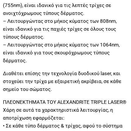
(755nm), είναι ιδανικό για τις λεπτές τρίχες σε
ανοιχτόχρωμους τύπους δέρματος.
– Λειτουργώντας στο μήκος κύματος των 808nm,
είναι ιδανικό για τις παχιές τρίχες σε όλους τους
τύπους δέρματος.
– Λειτουργώντας στο μήκος κύματος των 1064nm,
είναι ιδανικό για τους σκουρόχρωμους τύπους
δέρματος.
Διαθέτει επίσης την τεχνολογία δυοδικού laser, και
στοχεύει την τρίχα με εξαιρετική ακρίβεια, σε κάθε
σημείο του σώματος.
ΠΛΕΟΝΕΚΤΗΜΑΤΑ TOY ALEXANDRITE TRIPLE LASER®
Χάρη σε αυτά τα χαρακτηριστικά λειτουργίας, η
αποτρίχωση εφαρμόζεται:
• Σε κάθε τύπο δέρματος & τρίχας, αφού το σύστημα