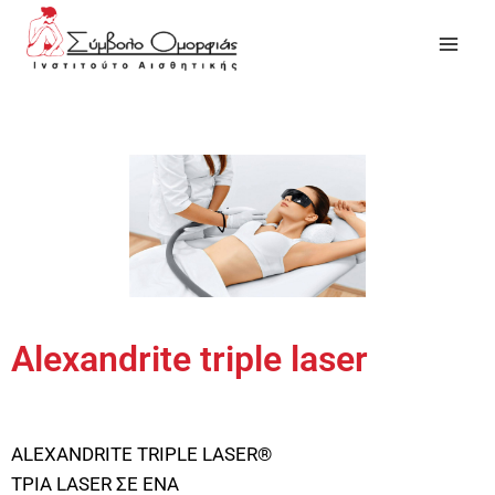
Alexandrite triple laser
ALEXANDRITE TRIPLE LASER®
ΤΡΙΑ LASER ΣΕ ΕΝΑ