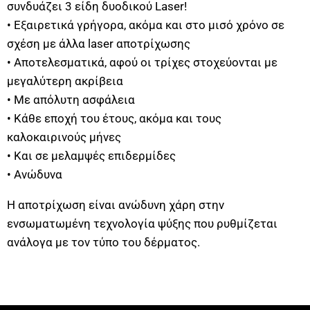
συνδυάζει 3 είδη δυοδικού Laser!
• Εξαιρετικά γρήγορα, ακόμα και στο μισό χρόνο σε
σχέση με άλλα laser αποτρίχωσης
• Αποτελεσματικά, αφού οι τρίχες στοχεύονται με
μεγαλύτερη ακρίβεια
• Με απόλυτη ασφάλεια
• Κάθε εποχή του έτους, ακόμα και τους
καλοκαιρινούς μήνες
• Και σε μελαμψές επιδερμίδες
• Ανώδυνα
Η αποτρίχωση είναι ανώδυνη χάρη στην
ενσωματωμένη τεχνολογία ψύξης που ρυθμίζεται
ανάλογα με τον τύπο του δέρματος.