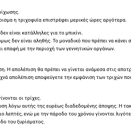
ρίχωσης.
ύρισμα η τριχοφυϊα επιστρέφει μερικές ώρες αργότερα.
 δεν είναι κατάλληλες για το μπικίνι.
μως δεν είναι αληθής. Το μοναδικό που πρέπει να κάνει 
ξει επαφή με την περιοχή των γεννητικών οργάνων.
ση. Η απολέπιση θα πρέπει να γίνεται ανάμεσα στις αποτ
χνά απολέπιση αποφεύγετε την εμφάνιση των τριχών που
ίνονται οι τρίχες.
χωση λόγω αυτής της ευρέως διαδεδομένης άποψης. Η τα
πιο λεπτές, ενώ με την πάροδο του χρόνου γίνονται λιγότε
οδο του ξυρίσματος.