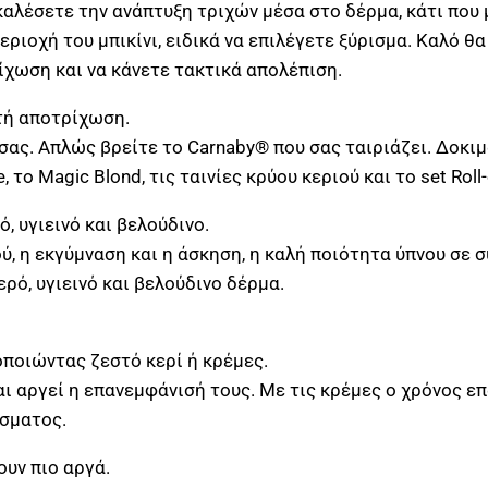
λέσετε την ανάπτυξη τριχών μέσα στο δέρμα, κάτι που 
εριοχή του μπικίνι, ειδικά να επιλέγετε ξύρισμα. Καλό θ
χωση και να κάνετε τακτικά απολέπιση.
στή αποτρίχωση.
σας. Απλώς βρείτε το Carnaby® που σας ταιριάζει. Δοκιμά
 το Magic Blond, τις ταινίες κρύου κεριού και το set Roll-
, υγιεινό και βελούδινο.
ού, η εκγύμναση και η άσκηση, η καλή ποιότητα ύπνου σε
ρό, υγιεινό και βελούδινο δέρμα.
οποιώντας ζεστό κερί ή κρέμες.
αι αργεί η επανεμφάνισή τους. Με τις κρέμες ο χρόνος ε
ίσματος.
ουν πιο αργά.