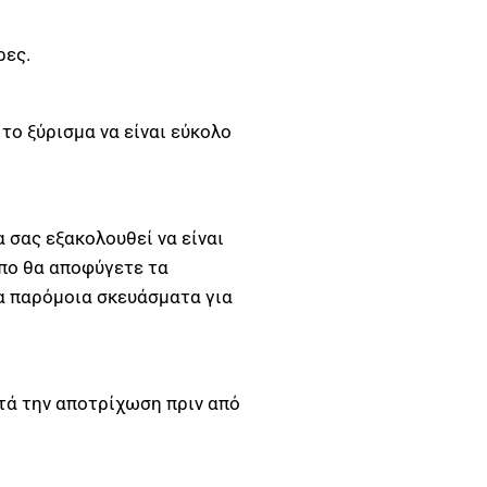
ρες.
 το ξύρισμα να είναι εύκολο
 σας εξακολουθεί να είναι
όπο θα αποφύγετε τα
λα παρόμοια σκευάσματα για
ετά την αποτρίχωση πριν από