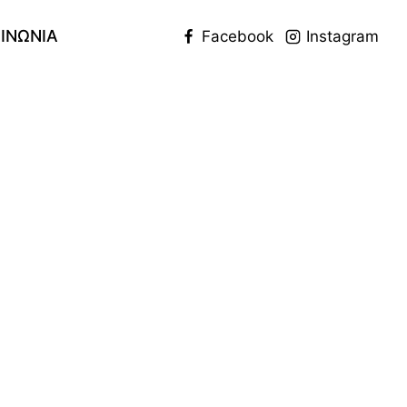
ΟΙΝΩΝΙΑ
Facebook
Instagram