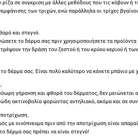
ν ρίζα σε συγκριση με άλλες μεθόδους που τις κόβουν ή τ
εμφάνισης των τριχών, ενώ παράλληλα οι τρίχες βγαίνο
θαρό και στεγνό.
γνώσετε το δέρμα σας πριν χρησιμοποιήσετε τα προϊόντ
οτρέψουν την δράση του ζεστού ή του κρύου κεριού ή τω
το δέρμα σας. Είναι πολύ καλύτερο να κάνετε μπάνιο με χ
.
ρόωρη γήρανση και φθορά του δέρματος, δεν μειώνεται αν
ιώδη ακτινοβολία φορώντας αντηλιακό, ακόμα και σε συν
 αποτρίχωση.
μός με οινόπνευμα πριν από την αποτρίχωση είναι απαρα
ο δέρμα σας πρέπει να είναι στεγνό!