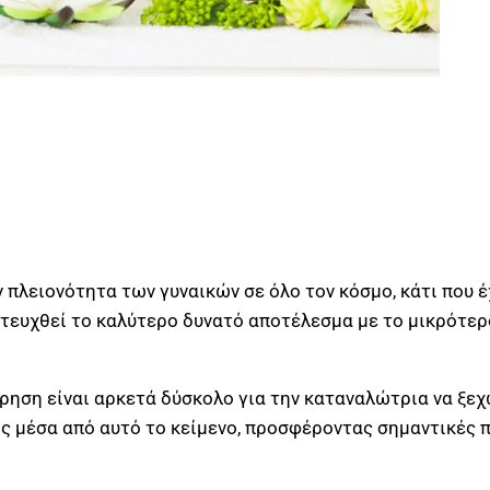
 πλειονότητα των γυναικών σε όλο τον κόσμο, κάτι που 
τευχθεί το καλύτερο δυνατό αποτέλεσμα με το μικρότερ
ηση είναι αρκετά δύσκολο για την καταναλώτρια να ξεχ
ίς μέσα από αυτό το κείμενο, προσφέροντας σημαντικές 