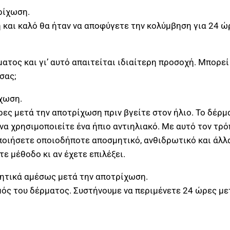
ρίχωση.
 και καλό θα ήταν να αποφύγετε την κολύμβηση για 24 ώ
ματος και γι’ αυτό απαιτείται ιδιαίτερη προσοχή. Μπορεί
σας;
ίχωση.
ρες μετά την αποτρίχωση πριν βγείτε στον ήλιο. Το δέρμα
 να χρησιμοποιείτε ένα ήπιο αντιηλιακό. Με αυτό τον τρ
οποιήσετε οποιοδήποτε αποσμητικό, ανθιδρωτικό και άλ
 μέθοδο κι αν έχετε επιλέξει.
ητικά αμέσως μετά την αποτρίχωση.
σμός του δέρματος. Συστήνουμε να περιμένετε 24 ώρες μ