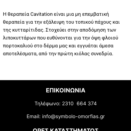
H θεραπεία Cavitation είναι μια μη επεμβατική
θεραπεία για την εξάλειψη του τοπικού πάχους και
της κυτταρίτιδας. Στοχεύει στην αποδόμηση των
λιποκυττάρων που ευθύνονται για την όψη φλοιού
πορτοκαλιού στο δέρμα μας και εγγυάται άμεσα
αποτελέσματα, από την πρώτη κιόλας συνεδρία.
ΕΠΙΚΟΙΝΩΝΙΑ
Τηλέφωνο: 2310 664 374
Email: info@symbolo-omorfias.gr
ΩΡΕΣ ΚΑΤΑΣΤΗΜΑΤΟΣ