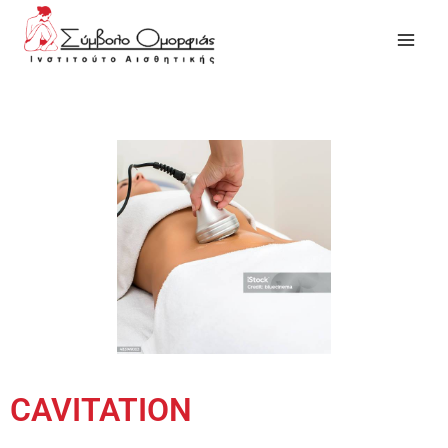
CAVITATION