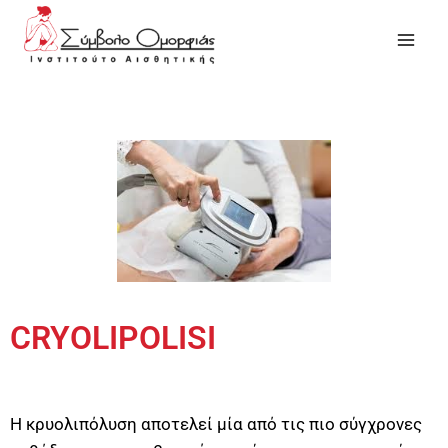
CRYOLIPOLISI
Η κρυολιπόλυση αποτελεί μία από τις πιο σύγχρονες