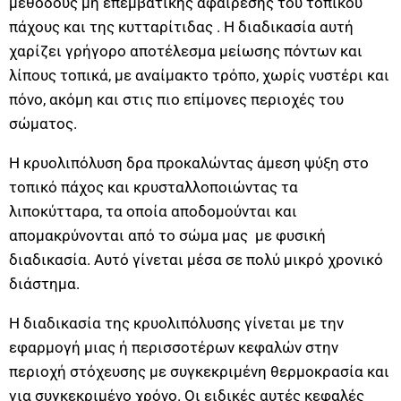
μεθόδους μη επεμβατικής αφαίρεσης του τοπικού
πάχους και της κυτταρίτιδας . Η διαδικασία αυτή
χαρίζει γρήγορο αποτέλεσμα μείωσης πόντων και
λίπους τοπικά, με αναίμακτο τρόπο, χωρίς νυστέρι και
πόνο, ακόμη και στις πιο επίμονες περιοχές του
σώματος.
Η κρυολιπόλυση δρα προκαλώντας άμεση ψύξη στο
τοπικό πάχος και κρυσταλλοποιώντας τα
λιποκύτταρα, τα οποία αποδομούνται και
απομακρύνονται από το σώμα μας με φυσική
διαδικασία. Αυτό γίνεται μέσα σε πολύ μικρό χρονικό
διάστημα.
Η διαδικασία της κρυολιπόλυσης γίνεται με την
εφαρμογή μιας ή περισσοτέρων κεφαλών στην
περιοχή στόχευσης με συγκεκριμένη θερμοκρασία και
για συγκεκριμένο χρόνο. Οι ειδικές αυτές κεφαλές