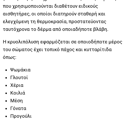
που χρησιμοποιούνται διαθέτουν ειδικούς
αισθητήρες, οι οποίοι διατηρούν σταθερή και
ελεγχόμενη τη θερμοκρασία, προστατεύοντας
ταυτόχρονα το δέρμα από οποιαδήποτε βλάβη.
Η κρυολιπόλυση εφαρμόζεται σε οποιοδήποτε μέρος
του σώματος έχει τοπικό πάχος και κυτταρίτιδα
όπως:
Ψωμάκια
Γλουτοί
Χέρια
Κοιλιά
Μέση
Γόνατα
Προγούλι