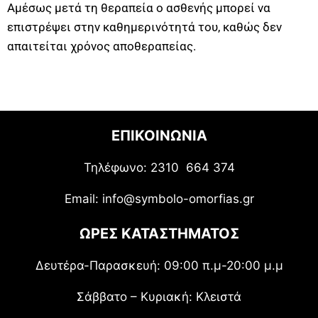
Αμέσως μετά τη θεραπεία ο ασθενής μπορεί να
επιστρέψει στην καθημερινότητά του, καθώς δεν
απαιτείται χρόνος αποθεραπείας.
ΕΠΙΚΟΙΝΩΝΙΑ
Τηλέφωνο: 2310 664 374
Email: info@symbolo-omorfias.gr
ΩΡΕΣ ΚΑΤΑΣΤΗΜΑΤΟΣ
Δευτέρα-Παρασκευή: 09:00 π.μ-20:00 μ.μ
Σάββατο – Κυριακή: Κλειστά