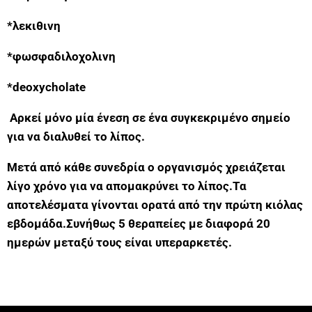
*λεκιθινη
*φωσφαδιλοχολινη
*deoxycholate
Αρκεί μόνο μία ένεση σε ένα συγκεκριμένο σημείο
για να διαλυθεί το λίπος.
Μετά από κάθε συνεδρία ο οργανισμός χρειάζεται
λίγο χρόνο για να απομακρύνει το λίπος.Τα
αποτελέσματα γίνονται ορατά από την πρώτη κιόλας
εβδομάδα.Συνήθως 5 θεραπείες με διαφορά 20
ημερών μεταξύ τους είναι υπεραρκετές.