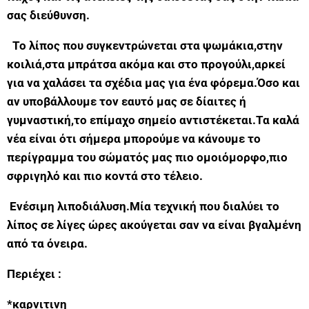
σας διεύθυνση.
Το λίπος που συγκεντρώνεται στα ψωμάκια,στην
κοιλιά,στα μπράτσα ακόμα και στο προγούλι,αρκεί
για να χαλάσει τα σχέδια μας για ένα φόρεμα.Όσο και
αν υποβάλλουμε τον εαυτό μας σε δίαιτες ή
γυμναστική,το επίμαχο σημείο αντιστέκεται.Τα καλά
νέα είναι ότι σήμερα μπορούμε να κάνουμε το
περίγραμμα του σώματός μας πιο ομοιόμορφο,πιο
σφριγηλό και πιο κοντά στο τέλειο.
Ενέσιμη λιποδιάλυση.Μία τεχνική που διαλύει το
λίπος σε λίγες ώρες ακούγεται σαν να είναι βγαλμένη
από τα όνειρα.
Περιέχει :
*καρνιτινη