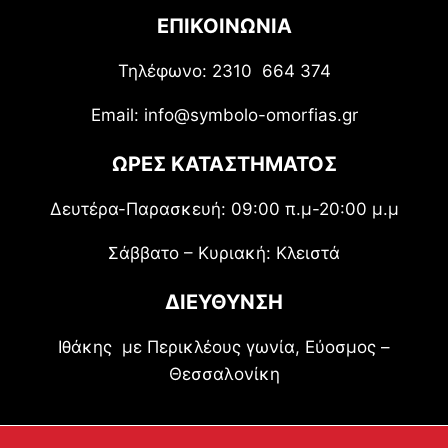
ΕΠΙΚΟΙΝΩΝΙΑ
Τηλέφωνο: 2310 664 374
Email: info@symbolo-omorfias.gr
ΩΡΕΣ ΚΑΤΑΣΤΗΜΑΤΟΣ
Δευτέρα-Παρασκευή: 09:00 π.μ-20:00 μ.μ
Σάββατο – Κυριακή: Κλειστά
ΔΙΕΥΘΥΝΣΗ
Ιθάκης με Περικλέους γωνία, Εύοσμος –
Θεσσαλονίκη