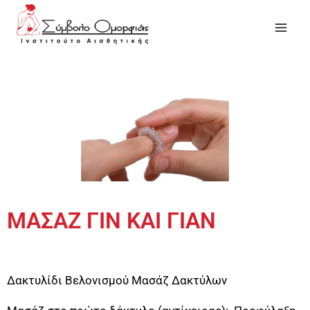
ΜΑΣΑΖ ΓΙΝ ΚΑΙ ΓΙΑΝ
Δακτυλίδι Βελονισμού Μασάζ Δακτύλων