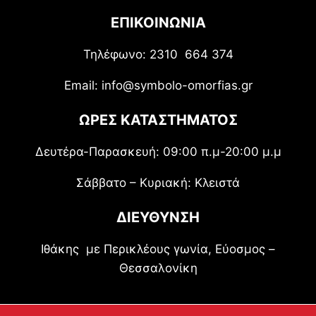
ΕΠΙΚΟΙΝΩΝΙΑ
Τηλέφωνο: 2310 664 374
Email: info@symbolo-omorfias.gr
ΩΡΕΣ ΚΑΤΑΣΤΗΜΑΤΟΣ
Δευτέρα-Παρασκευή: 09:00 π.μ-20:00 μ.μ
Σάββατο – Κυριακή: Κλειστά
ΔΙΕΥΘΥΝΣΗ
Ιθάκης με Περικλέους γωνία, Εύοσμος –
Θεσσαλονίκη