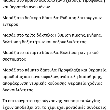
Μασάζ στο πρώτο δάκτυλο (αντίχειρας): Προφύλαξη
και θεραπεία πνευμόνων.
Μασάζ στο δεύτερο δάκτυλο: Ρύθμιση λειτουργιών
εντέρου
Μασάζ στο τρίτο δάκτυλο: Ρύθμιση πίεσης, μνήμης,
βελτίωση δεξιοτήτων και σεξουαλικότητας
Μασάζ στο τέταρτο δάκτυλο: Βελτίωση κινητικού
συστήματος
Μασάζ στο πέμπτο δάκτυλο: Προφύλαξη και θεραπεία
αρρυθμίας και πονοκεφάλων, ανάπτυξη διαίσθησης,
απομάκρυνση νευρικής κούρασης, θεραπεία χρόνιας
δυσκοιλιότητας.
Τα επιτεύγματα της σύγχρονης νευροφυσιολογίας
έχουν αποδείξει ότι το χέρι έχει μοναδικές συνδέσεις