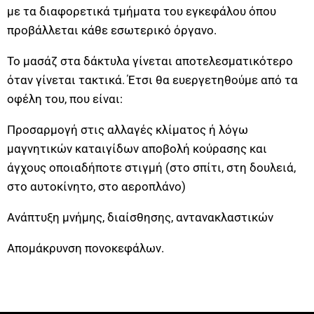
με τα διαφορετικά τμήματα του εγκεφάλου όπου
προβάλλεται κάθε εσωτερικό όργανο.
Το μασάζ στα δάκτυλα γίνεται αποτελεσματικότερο
όταν γίνεται τακτικά. Έτσι θα ευεργετηθούμε από τα
οφέλη του, που είναι:
Προσαρμογή στις αλλαγές κλίματος ή λόγω
μαγνητικών καταιγίδων αποβολή κούρασης και
άγχους οποιαδήποτε στιγμή (στο σπίτι, στη δουλειά,
στο αυτοκίνητο, στο αεροπλάνο)
Ανάπτυξη μνήμης, διαίσθησης, αντανακλαστικών
Απομάκρυνση πονοκεφάλων.