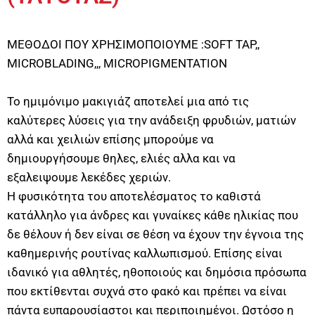
ΜΕΘΟΔΟΙ ΠΟΥ ΧΡΗΣΙΜΟΠΟΙΟΥΜΕ :SOFT TAP,,
MICROBLADING,,, MICROPIGMENTATION
Το ημιμόνιμο μακιγιάζ αποτελεί μια από τις
καλύτερες λύσεις για την ανάδειξη φρυδιών, ματιών
αλλά και χειλιών επίσης μπορούμε να
δημιουργήσουμε θηλες, ελιές αλλα και να
εξαλειψουμε λεκέδες χεριών.
Η φυσικότητα του αποτελέσματος το καθιστά
κατάλληλο για άνδρες και γυναίκες κάθε ηλικίας που
δε θέλουν ή δεν είναι σε θέση να έχουν την έγνοια της
καθημερινής ρουτίνας καλλωπισμού. Επίσης είναι
ιδανικό για αθλητές, ηθοποιούς και δημόσια πρόσωπα
που εκτίθενται συχνά στο φακό και πρέπει να είναι
πάντα ευπαρουσίαστοι και περιποιημένοι. Ωστόσο η