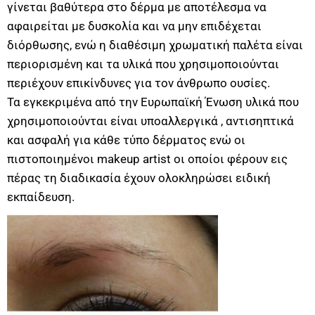
γίνεται βαθύτερα στο δέρμα με αποτέλεσμα να
αφαιρείται με δυσκολία και να μην επιδέχεται
διόρθωσης, ενώ η διαθέσιμη χρωματική παλέτα είναι
περιορισμένη και τα υλικά που χρησιμοποιούνται
περιέχουν επικίνδυνες για τον άνθρωπο ουσίες.
Τα εγκεκριμένα από την Ευρωπαϊκή Ένωση υλικά που
χρησιμοποιούνται είναι υποαλλεργικά , αντισηπτικά
και ασφαλή για κάθε τύπο δέρματος ενώ οι
πιστοποιημένοι makeup artist οι οποίοι φέρουν εις
πέρας τη διαδικασία έχουν ολοκληρώσει ειδική
εκπαίδευση.