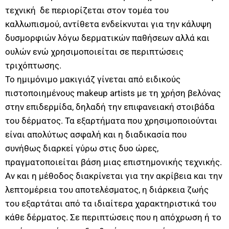
τεχνική δε περιορίζεται στον τομέα του
καλλωπισμού, αντίθετα ενδείκνυται για την κάλυψη
δυσμορφιών λόγω δερματικών παθήσεων αλλά και
ουλών ενώ χρησιμοποιείται σε περιπτώσεις
τριχόπτωσης.
Το ημιμόνιμο μακιγιάζ γίνεται από ειδικούς
πιστοποιημένους makeup artists με τη χρήση βελόνας
στην επιδερμίδα, δηλαδή την επιφανειακή στοιβάδα
του δέρματος. Τα εξαρτήματα που χρησιμοποιούνται
είναι απολύτως ασφαλή και η διαδικασία που
συνήθως διαρκεί γύρω στις δυο ώρες,
πραγματοποιείται βάση μιας επιστημονικής τεχνικής.
Αν και η μέθοδος διακρίνεται για την ακρίβεια και την
λεπτομέρεια του αποτελέσματος, η διάρκεια ζωής
του εξαρτάται από τα ιδιαίτερα χαρακτηριστικά του
κάθε δέρματος. Σε περιπτώσεις που η απόχρωση ή το