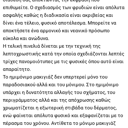
επιθυμείτε. Ο σχεδιασμός των φρυδιών είναι απόλυτα
ασφαλής καθώς η διαδικασία είναι ακριβείας και
δίνει ένα τέλειο, φυσικό αποτέλεσμα. Μπορείτε να
αποκτήσετε ένα αρμονικό και νεανικό πρόσωπο
εύκολα και ανώδυνα.
Η τελική πινελιά δίνεται με την τεχνική της
λεπτοχρωστικής κατά την οποία σχεδιάζονται λεπτές
τρίχες πανομοιότυπες με τις φυσικές όπου αυτό είναι
απαραίτητο.
Το ημιμόνιμο μακιγιάζ δεν υπερτερεί μόνο του
παραδοσιακού αλλά και του μόνιμου. Στο ημιμόνιμο
υπάρχει η δυνατότητα αλλαγής του σχήματος, του
περιγράμματος αλλά και της απόχρωσης καθώς
χρωματίζεται η εξωτερική στιβάδα του δέρματος,
ενώ φαίνεται απόλυτα φυσικό και εξαφανίζεται με το
πέρασμα του χρόνου. Αντίθετα το μόνιμο μακιγιάζ