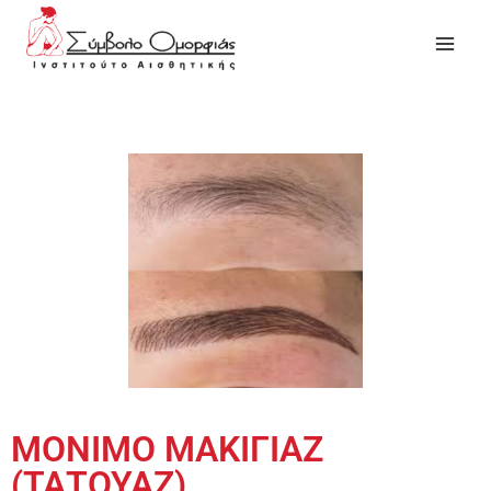
ΜΟΝΙΜΟ ΜΑΚΙΓΙΑΖ
(ΤΑΤΟΥΑΖ)