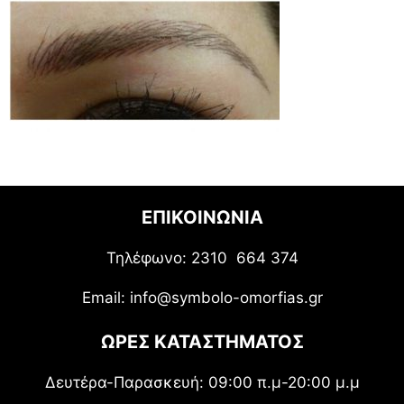
ΕΠΙΚΟΙΝΩΝΙΑ
Τηλέφωνο: 2310 664 374
Email: info@symbolo-omorfias.gr
ΩΡΕΣ ΚΑΤΑΣΤΗΜΑΤΟΣ
Δευτέρα-Παρασκευή: 09:00 π.μ-20:00 μ.μ