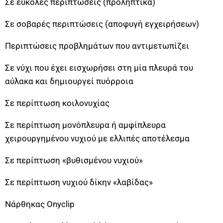
Σε εύκολες περιπτώσεις (προληπτικά)
Σε σοβαρές περιπτώσεις (αποφυγή εγχειρήσεων)
Περιπτώσεις προβλημάτων που αντιμετωπίζει
Σε νύχι που έχει εισχωρήσει στη μία πλευρά του
αύλακα και δημιουργεί πυόρροια
Σε περίπτωση κοιλονυχίας
Σε περίπτωση μονόπλευρα ή αμφίπλευρα
χειρουργημένου νυχιού με ελλιπές αποτέλεσμα
Σε περίπτωση «βυθισμένου νυχιού»
Σε περίπτωση νυχιού δίκην «λαβίδας»
Νάρθηκας Onyclip