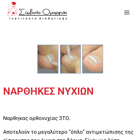
ΝΑΡΘΗΚΕΣ ΝΥΧΙΩΝ
Ναρθηκας ορθονυχίας 3ΤΟ.
Αποτελούν το μεγαλύτερο “όπλο” αντιμετώπισης της