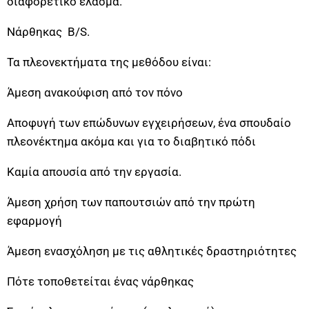
διαφορετικό έλασμα.
Νάρθηκας B/S.
Τα πλεονεκτήματα της μεθόδου είναι:
Άμεση ανακούφιση από τον πόνο
Αποφυγή των επώδυνων εγχειρήσεων, ένα σπουδαίο
πλεονέκτημα ακόμα και για το διαβητικό πόδι
Καμία απουσία από την εργασία.
Άμεση χρήση των παπουτσιών από την πρώτη
εφαρμογή
Άμεση ενασχόληση με τις αθλητικές δραστηριότητες
Πότε τοποθετείται ένας νάρθηκας