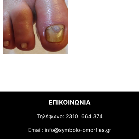
ΕΠΙΚΟΙΝΩΝΙΑ
Τηλέφωνο: 2310 664 374
Email: info@symbolo-omorfias.gr