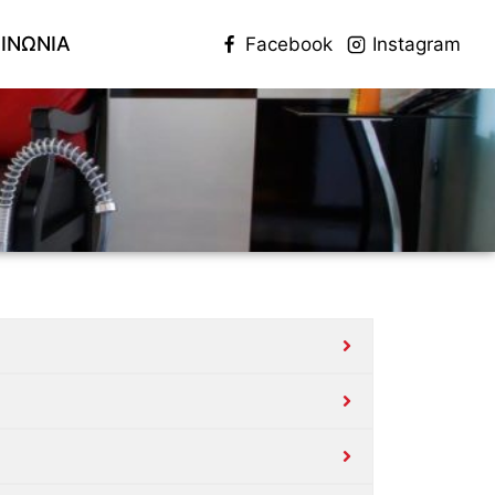
ΟΙΝΩΝΙΑ
Facebook
Instagram