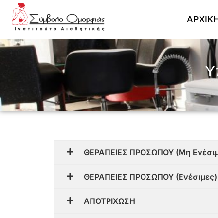
ΑΡΧΙΚ
Υ
ΘΕΡΑΠΕΙΕΣ ΠΡΟΣΩΠΟΥ (Μη Ενέσιμε
ΘΕΡΑΠΕΙΕΣ ΠΡΟΣΩΠΟΥ (Ενέσιμες)​
ΑΠΟΤΡΙΧΩΣΗ