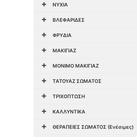
ΝΥΧΙΑ
ΒΛΕΦΑΡΙΔΕΣ
ΦΡΥΔΙΑ
ΜΑΚΙΓΙΑΖ
ΜΟΝΙΜΟ ΜΑΚΙΓΙΑΖ
ΤΑΤΟΥΑΖ ΣΩΜΑΤΟΣ
ΤΡΙΧΟΠΤΩΣΗ
ΚΑΛΛΥΝΤΙΚΑ
ΘΕΡΑΠΕΙΕΣ ΣΩΜΑΤΟΣ (Ενέσιμες)​